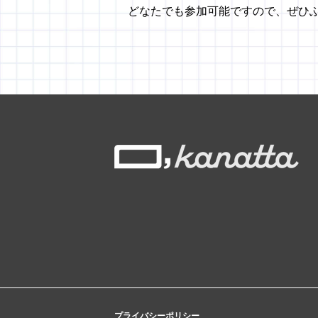
どなたでも参加可能ですので、ぜひ
プライバシーポリシー