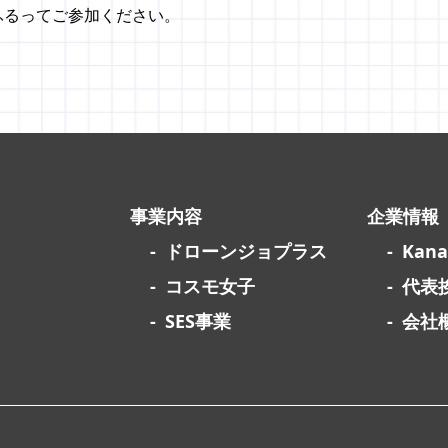
ふるってご参加ください。
事業内容
企業情報
ドローンジョプラス
Kan
コスモ女子
代表
SES事業
会社