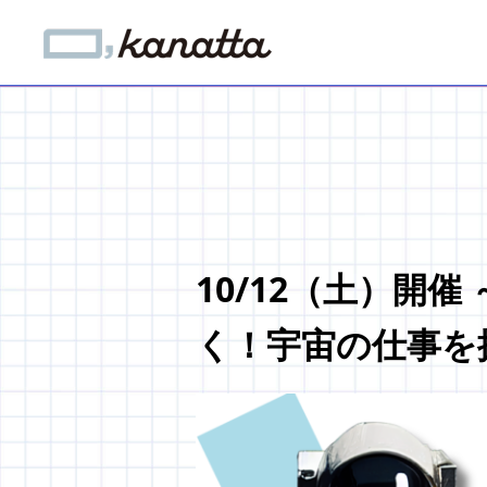
10/12（土）開
く！宇宙の仕事を