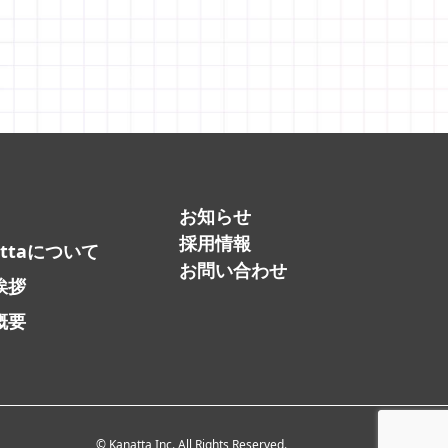
お知らせ
採用情報
attaについて
お問い合わせ
挨拶
概要
© Kanatta Inc. All Rights Reserved.