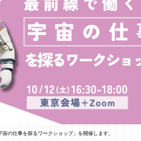
「宇宙の仕事を探るワークショップ」を開催します。