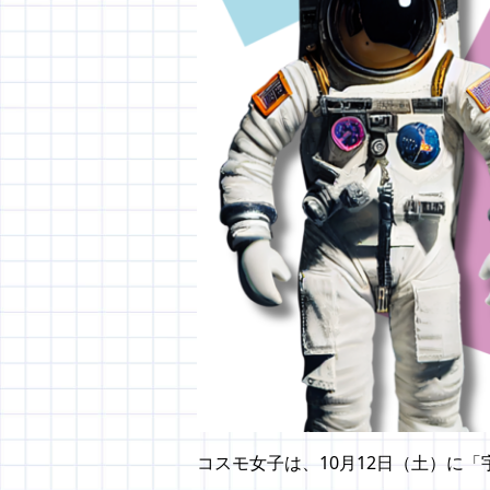
コスモ女子は、10月12日（土）に