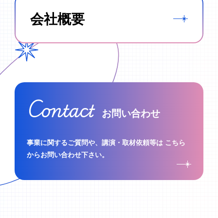
会社概要
Contact
お問い合わせ
事業に関するご質問や、講演・取材依頼等は
こちら
からお問い合わせ下さい。