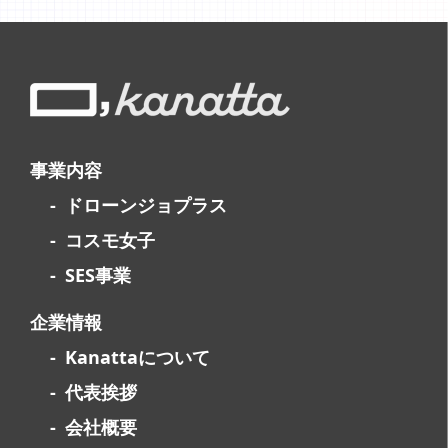
事業内容
ドローンジョプラス
コスモ女子
SES事業
企業情報
Kanattaについて
代表挨拶
会社概要