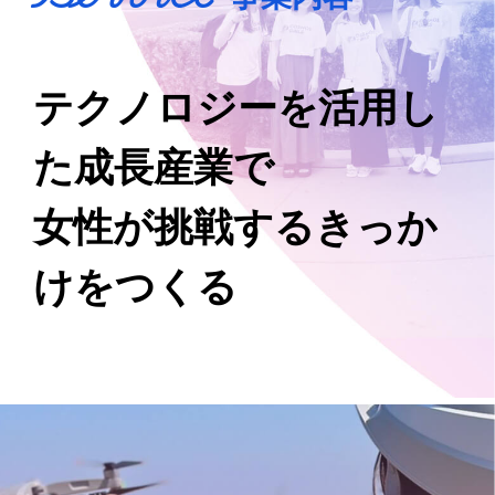
テクノロジーを活用し
た成長産業で
女性が挑戦するきっか
けをつくる