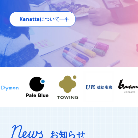
Kanattaについて
News
お知らせ