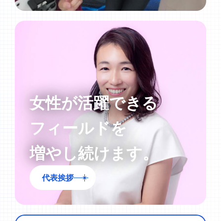
女性が活躍できる
フィールドを
増やし続けます。
代表挨拶