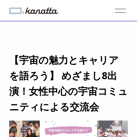
【宇宙の魅力とキャリア
を語ろう】 めざまし8出
演！女性中心の宇宙コミュ
ニティによる交流会