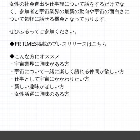
女性の社会進出や仕事観について話をするだけでな
く、参加者と宇宙業界の最新の動向や宇宙の面白さに
ついて気軽に話せる機会となっております。
ぜひふるってご参加ください。
◆PR TIMES掲載のプレスリリースは
こちら
◆こんな方にオススメ
・宇宙業界に興味がある方
・宇宙について一緒に楽しく語れる仲間が欲しい方
・仕事として宇宙にかかわりたい方
・新しい趣味がほしい方
・女性活躍に興味のある方