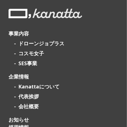
事業内容
ドローンジョプラス
コスモ女子
SES事業
企業情報
Kanattaについて
代表挨拶
会社概要
お知らせ