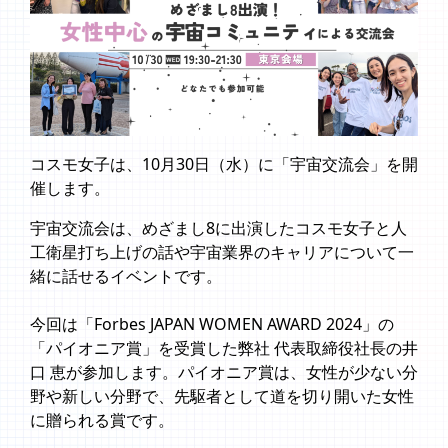
コスモ女子は、10月30日（水）に「宇宙交流会」を開
催します。
宇宙交流会は、めざまし8に出演したコスモ女子と人
工衛星打ち上げの話や宇宙業界のキャリアについて一
緒に話せるイベントです。
今回は「Forbes JAPAN WOMEN AWARD 2024」の
「パイオニア賞」を受賞した弊社 代表取締役社長の井
口 恵が参加します。パイオニア賞は、女性が少ない分
野や新しい分野で、先駆者として道を切り開いた女性
に贈られる賞です。