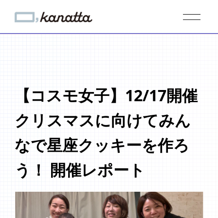
【コスモ女子】12/17開催
クリスマスに向けてみん
なで星座クッキーを作ろ
う！ 開催レポート