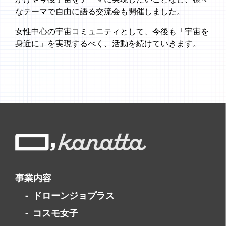
なテーマで自由に語る交流会も開催しました。
女性中心の宇宙コミュニティとして、今後も「宇宙を
身近に」を実現するべく、活動を続けていきます。
事業内容
ドローンジョプラス
コスモ女子