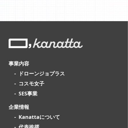
事業内容
ドローンジョプラス
コスモ女子
SES事業
企業情報
Kanattaについて
代表挨拶