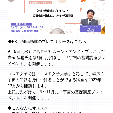
◆PR TIMES掲載のプレスリリースは
こちら
9月6日（水）に合同会社ムーン・アンド・プラネッツ
寺薗 淳也氏を講師にお招きし、「宇宙の基礎講座プレ
イベント」を開催します。
コスモ女子では「コスモ女子大学」と称して、幅広く
宇宙の知識を身につけることができる講座を2023年
12月から開講します。
上記に先がけて、9〜11月に「宇宙の基礎講座プレイ
ベント」を開催します。
◆こんな方にオススメ