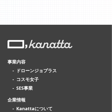
事業内容
ドローンジョプラス
コスモ女子
SES事業
企業情報
Kanattaについて