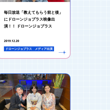
毎日放送「教えてもらう前と後」
にドローンジョプラス映像出
演！！ ドローンジョプラス
2019.12.20
ドローンジョプラス
メディア出演