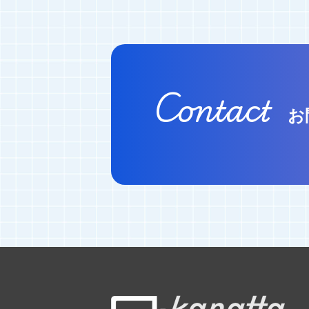
Contact
お