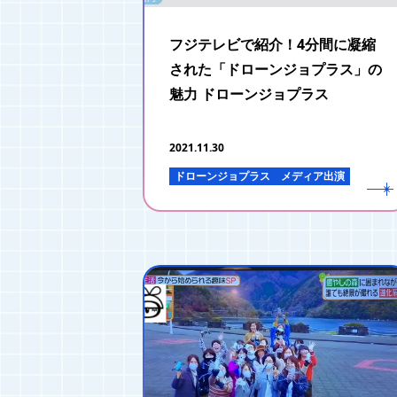
フジテレビで紹介！4分間に凝縮
された「ドローンジョプラス」の
魅力 ドローンジョプラス
2021.11.30
ドローンジョプラス
メディア出演