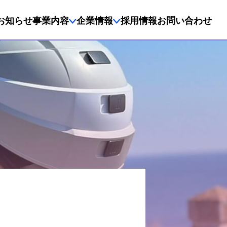
お知らせ
事業内容
企業情報
採用情報
お問い合わせ