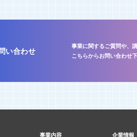
事業に関するご質問や、
問い合わせ
こちらからお問い合わせ
事業内容
企業情報