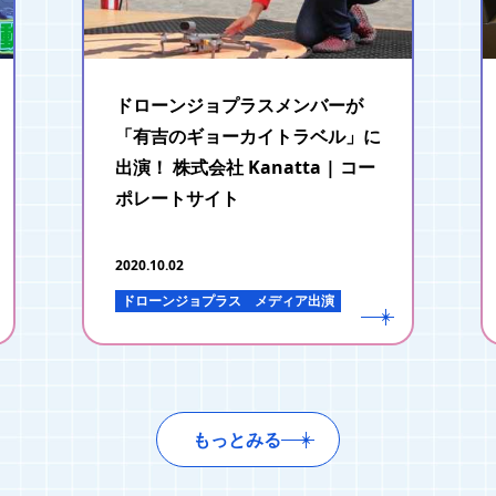
ドローンジョプラスメンバーが
「有吉のギョーカイトラベル」に
出演！ 株式会社 Kanatta | コー
ポレートサイト
2020.10.02
ドローンジョプラス
メディア出演
もっとみる