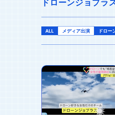
ドローンジョプラ
ALL
メディア出演
ドロー