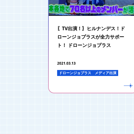
〖TV出演！〗ヒルナンデス！ド
ローンジョプラスが全力サポー
ト！ ドローンジョプラス
2021.03.13
ドローンジョプラス
メディア出演