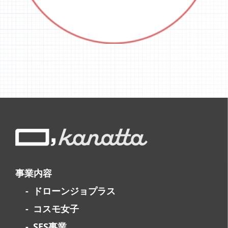
事業内容
ドローンジョプラス
コスモ女子
SES事業