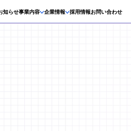
お知らせ
事業内容
企業情報
採用情報
お問い合わせ