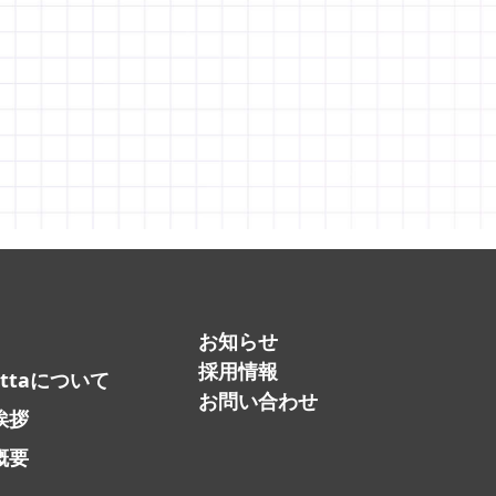
お知らせ
採用情報
attaについて
お問い合わせ
挨拶
概要