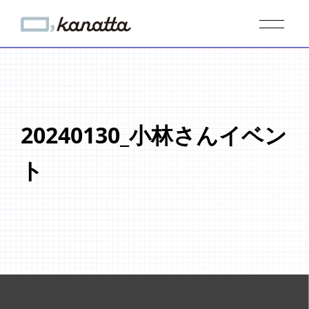
20240130_小林さんイベン
ト