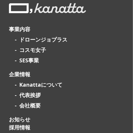
事業内容
ドローンジョプラス
コスモ女子
SES事業
企業情報
Kanattaについて
代表挨拶
会社概要
お知らせ
採用情報