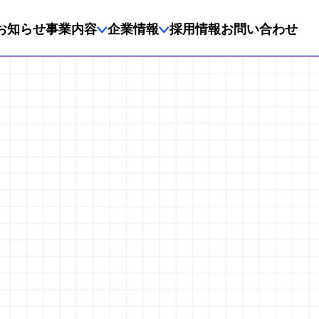
お知らせ
事業内容
企業情報
採用情報
お問い合わせ