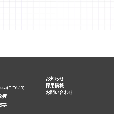
お知らせ
採用情報
attaについて
お問い合わせ
挨拶
概要