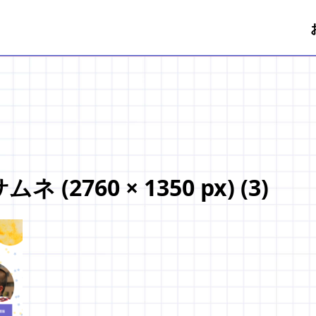
(2760 × 1350 px) (3)