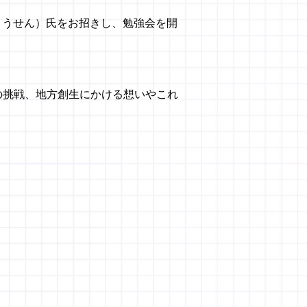
ょうせん）氏をお招きし、勉強会を開
の挑戦、地方創生にかける想いやこれ