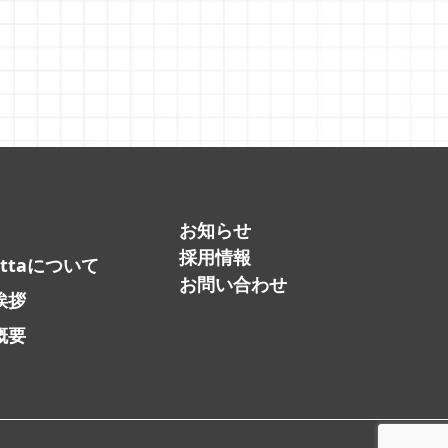
お知らせ
採用情報
attaについて
お問い合わせ
挨拶
概要