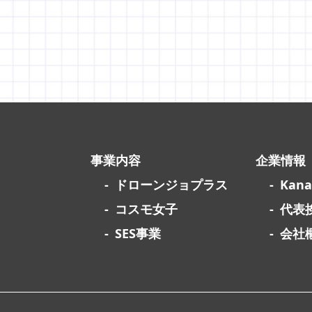
事業内容
企業情報
ドローンジョプラス
Kan
コスモ女子
代表
SES事業
会社