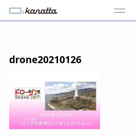
drone20210126