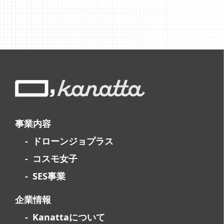
事業内容
ドローンジョプラス
コスモ女子
SES事業
企業情報
Kanattaについて