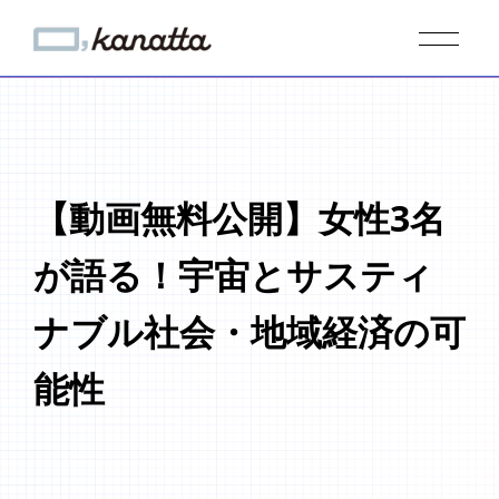
【動画無料公開】女性3名
が語る！宇宙とサスティ
ナブル社会・地域経済の可
能性