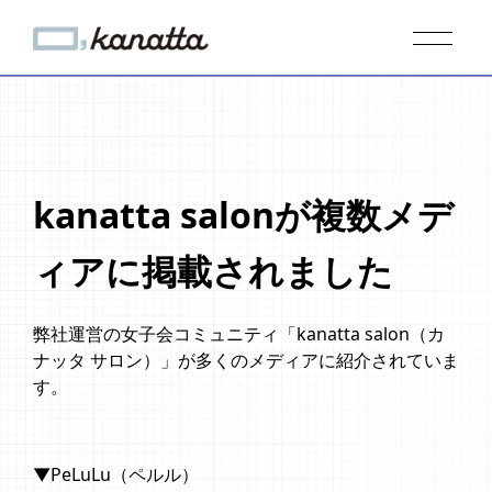
kanatta salonが複数メデ
ィアに掲載されました
弊社運営の女子会コミュニティ「kanatta salon（カ
ナッタ サロン）」が多くのメディアに紹介されていま
す。
▼PeLuLu（ペルル）