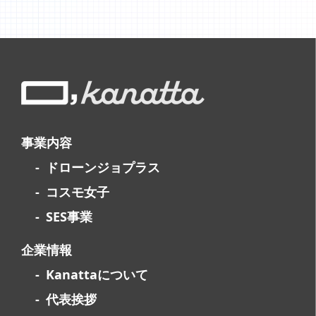
事業内容
ドローンジョプラス
コスモ女子
SES事業
企業情報
Kanattaについて
代表挨拶