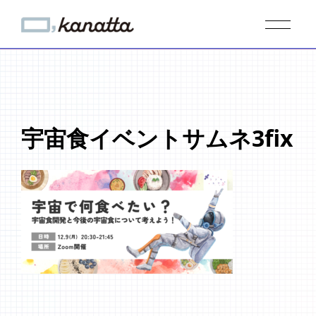
宇宙食イベントサムネ3fix