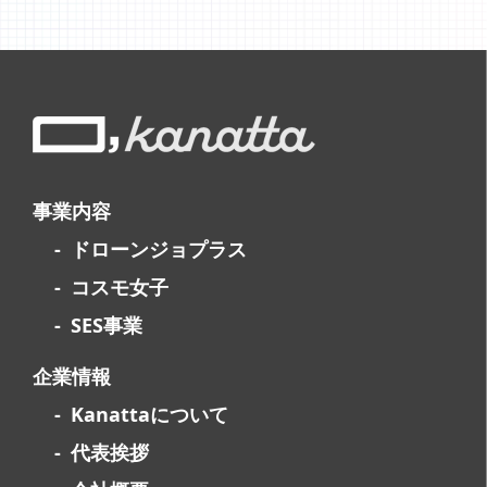
事業内容
ドローンジョプラス
コスモ女子
SES事業
企業情報
Kanattaについて
代表挨拶